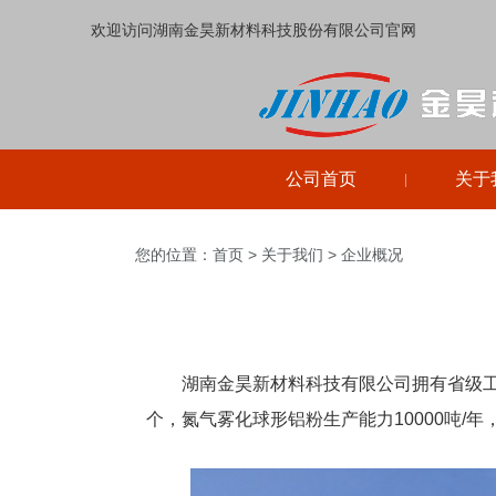
欢迎访问湖南金昊新材料科技股份有限公司官网
公司首页
关于
|
您的位置：首页
>
关于我们
>
企业概况
湖南金昊新材料科技有限公司拥有省级工程技术
个，氮气雾化球形铝粉生产能力10000吨/年，