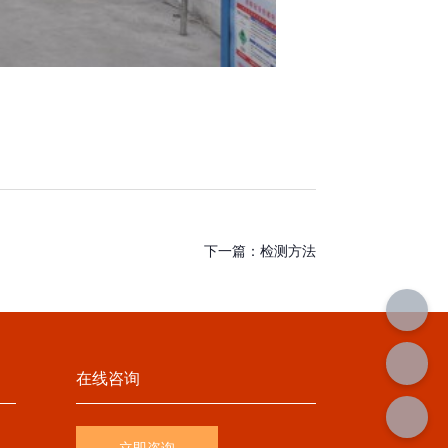
下一篇：
检测方法
在线咨询
立即咨询