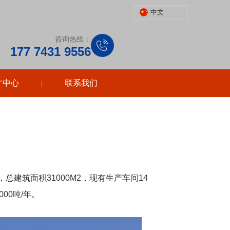
中文
咨询热线：
177 7431 9556
才中心
联系我们
|
建筑面积31000M2，现有生产车间14
00吨/年。