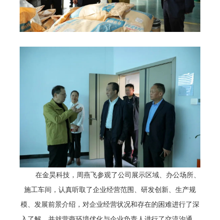
在金昊科技，周燕飞参观了公司展示区域、办公场所、
施工车间，认真听取了企业经营范围、研发创新、生产规
模、发展前景介绍，对企业经营状况和存在的困难进行了深
入了解，并就营商环境优化与企业负责人进行了交流沟通，