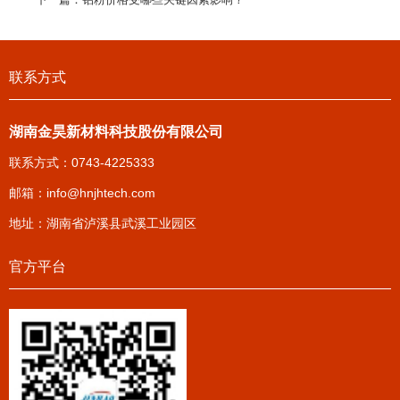
联系方式
湖南金昊新材料科技股份有限公司
联系方式：0743-4225333
邮箱：
info@hnjhtech.com
地址：湖南省泸溪县武溪工业园区
官方平台