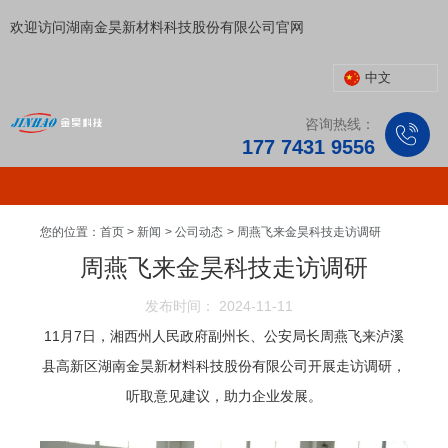
欢迎访问湖南金昊新材料科技股份有限公司官网
中文
咨询热线：
177 7431 9556
您的位置：首页
>
新闻
>
公司动态
>
周燕飞来金昊科技走访调研
周燕飞来金昊科技走访调研
发布时间： 2024-11-11
11月7日，湘西州人民政府副州长、公安局长周燕飞来泸溪
县高新区湖南金昊新材料科技股份有限公司开展走访调研，
听取意见建议，助力企业发展。