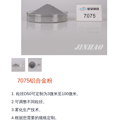
7075铝合金粉
1. 粒径D50可定制为3微米至100微米。
2.可调整不同粒径。
3.雾化生产技术。
4.根据您需要的规格定制。