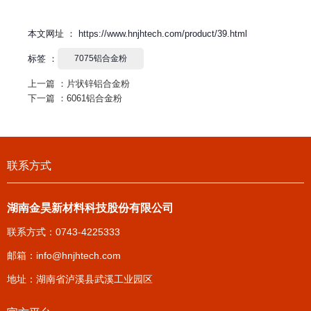
本文网址 ： https://www.hnjhtech.com/product/39.html
标签 ：
7075铝合金粉
上一篇 ：
片状锌铝合金粉
下一篇 ：
6061铝合金粉
联系方式
湖南金昊新材料科技股份有限公司
联系方式：0743-4225333
邮箱：
info@hnjhtech.com
地址：湖南省泸溪县武溪工业园区