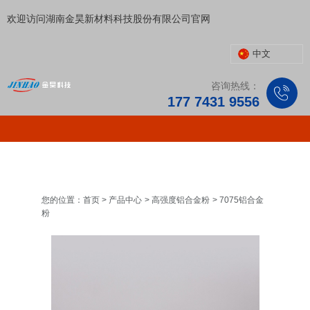
欢迎访问湖南金昊新材料科技股份有限公司官网
中文
咨询热线：
177 7431 9556
您的位置：首页
>
产品中心
>
高强度铝合金粉
>
7075铝合金
粉