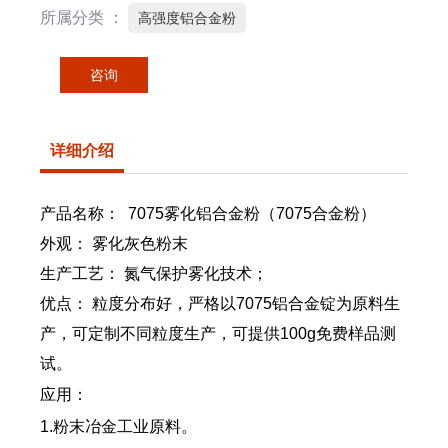
所属分类 ：
高强度铝合金粉
咨询
详细介绍
产品名称：
7075雾化铝合金粉（7075合金粉）
外观： 雾化灰色粉末
生产工艺： 氮气保护雾化技术；
优点： 粒度分布好，严格以7075铝合金锭为原料生
产，可定制不同粒度生产，可提供100g免费样品测
试。
应用：
1.粉末冶金工业原料。