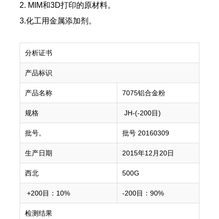
2. MIM和3D打印的原材料。
3.化工用金属添加剂。
分析证书
产品标识
产品名称
7075铝合金粉
规格
JH-(-200目)
批号。
批号 20160309
生产日期
2015年12月20日
西北
500G
+200目：10%
-200目：90%
检测结果