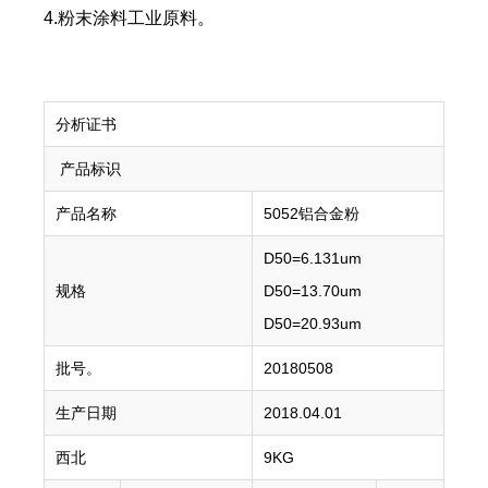
4.粉末涂料工业原料。
分析证书
产品标识
产品名称
5052铝合金粉
D50=6.131um
规格
D50=13.70um
D50=20.93um
批号。
20180508
生产日期
2018.04.01
西北
9KG