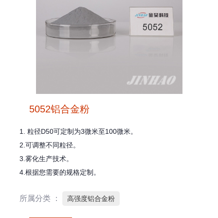
5052铝合金粉
1. 粒径D50可定制为3微米至100微米。
2.可调整不同粒径。
3.雾化生产技术。
4.根据您需要的规格定制。
所属分类 ：
高强度铝合金粉