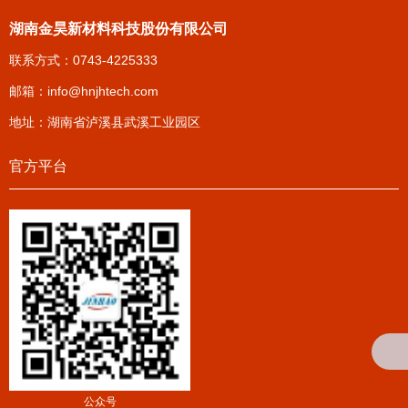
湖南金昊新材料科技股份有限公司
联系方式：0743-4225333
邮箱：
info@hnjhtech.com
地址：湖南省泸溪县武溪工业园区
官方平台
公众号