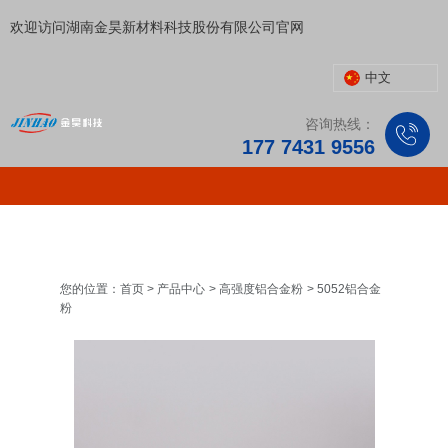
欢迎访问湖南金昊新材料科技股份有限公司官网
中文
咨询热线：
177 7431 9556
您的位置：首页
>
产品中心
>
高强度铝合金粉
>
5052铝合金
粉