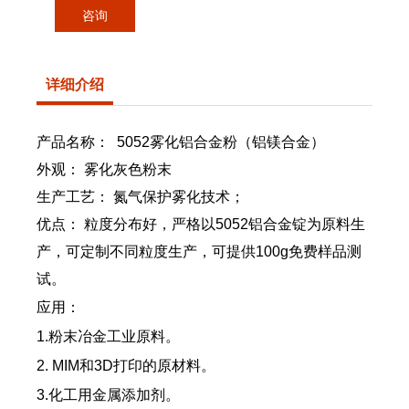
咨询
详细介绍
产品名称：
5052雾化铝合金粉（铝镁合金）
外观： 雾化灰色粉末
生产工艺： 氮气保护雾化技术；
优点： 粒度分布好，严格以5052铝合金锭为原料生
产，可定制不同粒度生产，可提供100g免费样品测
试。
应用：
1.粉末冶金工业原料。
2. MIM和3D打印的原材料。
3.化工用金属添加剂。